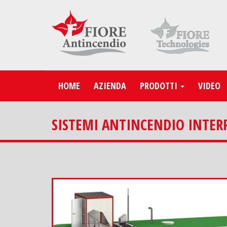
HOME
AZIENDA
PRODOTTI
VIDEO
SISTEMI ANTINCENDIO INTER