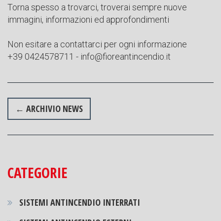
Torna spesso a trovarci, troverai sempre nuove
immagini, informazioni ed approfondimenti
Non esitare a contattarci per ogni informazione
+39 0424578711 - info@fioreantincendio.it
←
ARCHIVIO NEWS
CATEGORIE
SISTEMI ANTINCENDIO INTERRATI