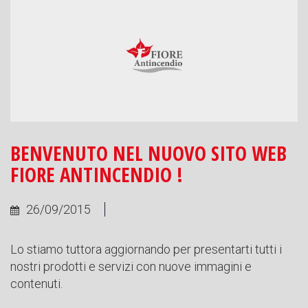
BENVENUTO NEL NUOVO SITO WEB
FIORE ANTINCENDIO !
26/09/2015
Lo stiamo tuttora aggiornando per presentarti tutti i
nostri prodotti e servizi con nuove immagini e
contenuti.