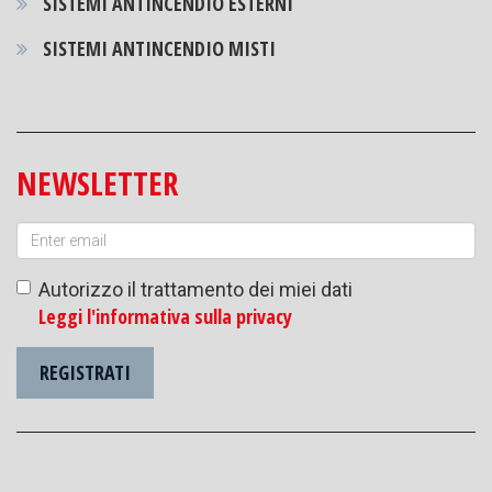
SISTEMI ANTINCENDIO ESTERNI
SISTEMI ANTINCENDIO MISTI
NEWSLETTER
Autorizzo il trattamento dei miei dati
Leggi l'informativa sulla privacy
REGISTRATI